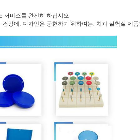
도 서비스를 완전히 하십시오
 건강에, 디자인은 공헌하기 위하여는, 치과 실험실 제품