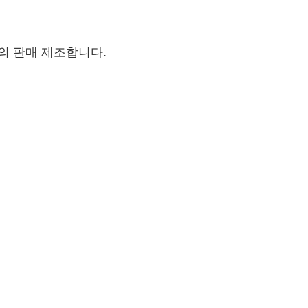
의 판매 제조합니다.