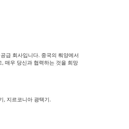
 공급 회사입니다. 중국의 뤄양에서
, 매우 당신과 협력하는 것을 희망
기, 지르코니아 광택기.