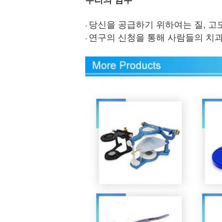
우리의 임무
당신을 공급하기 위하여는 질, 고
-
연구의 신청을 통해 사람들의 치과
-