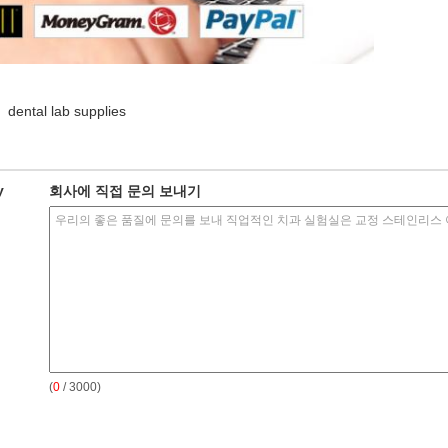
dental lab supplies
y
회사에 직접 문의 보내기
(
0
/ 3000)