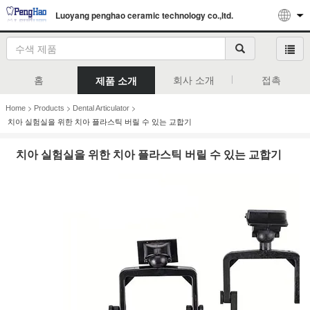
Luoyang penghao ceramic technology co.,ltd.
홈
회사 소개
접촉
제품 소개
>
>
>
Home
Products
Dental Articulator
치아 실험실을 위한 치아 플라스틱 버릴 수 있는 교합기
치아 실험실을 위한 치아 플라스틱 버릴 수 있는 교합기