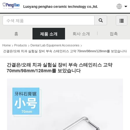
Luoyang penghao ceramic technology co.,ltd.
홈
회사 소개
접촉
제품 소개
>
>
>
Home
Products
Dental Lab Equipment Accessories
간결은/오래 치과 실험실 장비 부속 스테인리스 고약 70mm/98mm/128mm를 보았습니다
간결은/오래 치과 실험실 장비 부속 스테인리스 고약
70mm/98mm/128mm를 보았습니다