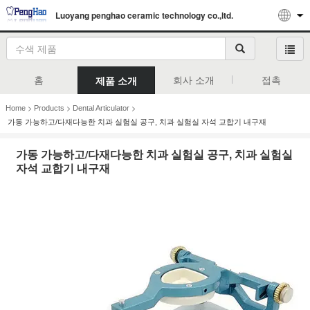
Luoyang penghao ceramic technology co.,ltd.
홈
회사 소개
접촉
제품 소개
>
>
>
Home
Products
Dental Articulator
가동 가능하고/다재다능한 치과 실험실 공구, 치과 실험실 자석 교합기 내구재
가동 가능하고/다재다능한 치과 실험실 공구, 치과 실험실
자석 교합기 내구재