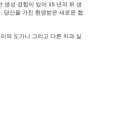
생성 경험이 있어 15 년의 위 생
. 당신을 가진 환영받은 새로운 협
리의 도가니 그리고 다른 치과 실