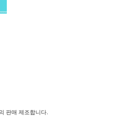
의 판매 제조합니다.