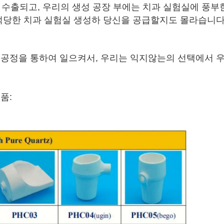
 수출되고, 우리의 생성 공장 부에는 치과 실험실에 풍부한 
 적당한 치과 실험실 생성하 당신을 공급할지도 몰라습니다
조공정을 통하여 일으켜서, 우리는 익지않는의 선택에서 우
품: