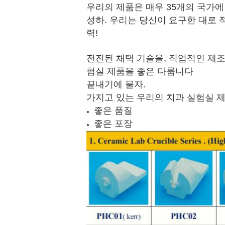
우리의 제품은 매우 35개의 국가에
성하. 우리는 당신이 요구한 대로
력!
전진된 채택 기술을, 직업적인 제
험실 제품을 좋은 다룹니다
끝내기에 물자.
가지고 있는 우리의 치과 실험실 제
좋은 품질
좋은 포장