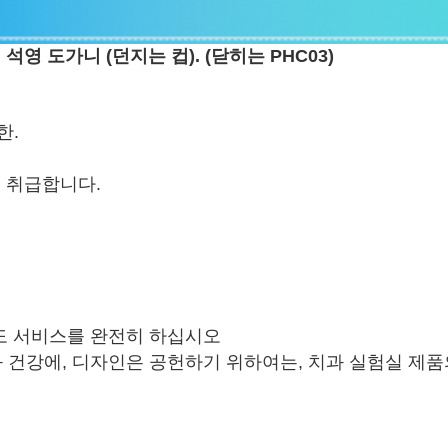
석영 도가니 (던지는 컵).
(닫히는 PHC03)
한.
을 취급합니다.
도 서비스를 완전히 하십시오
 건강에, 디자인은 공헌하기 위하여는, 치과 실험실 제품