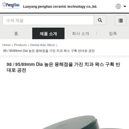
Luoyang penghao ceramic technology co.,ltd.
홈
회사 소개
접촉
제품 소개
>
>
>
Home
Products
Dental Wax Block
98 / 95/89mm Dia 높은 융해점을 가진 치과 왁스 구획 반대로 공전
98 / 95/89mm Dia 높은 융해점을 가진 치과 왁스 구획 반
대로 공전