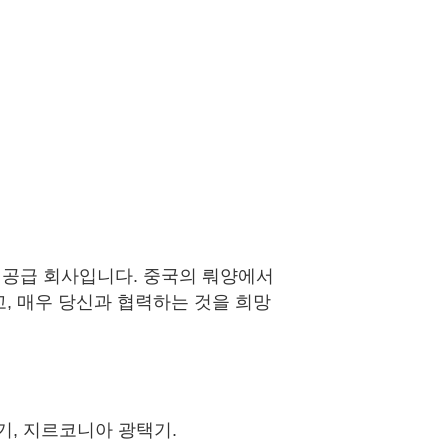
 공급 회사입니다. 중국의 뤄양에서
, 매우 당신과 협력하는 것을 희망
기, 지르코니아 광택기.