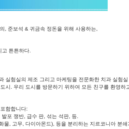
의, 준보석 & 귀금속 정돈을 위해 사용하는,
리고 튼튼하다.
과 실험실의 제조 그리고 마케팅을 전문화한 치과 실험실
도시. 우리 도시를 방문하기 위하여 모든 친구를 환영하고
 포함합니다:
발포 쟁반, 급수 판, 섞는 석판, 등.
탄화물, 고무, 다이아몬드), 등을 분리하는 지르코니아 분쇄