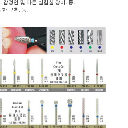
기, 감정인 및 다른 실험실 장비, 등.
한 구획, 등.